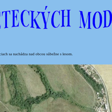
ciach sa nachádza nad obcou súbežne s lesom.